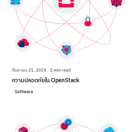
Posted by
THAI DATA รวมข่าว IT / Cloud / Hosting
พร้อมเคียงข้างทุกธุรกิจไทย
กันยายน 21, 2024
1 min read
ความปลอดภัยใน OpenStack
Software