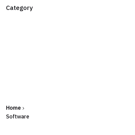
Category
Home
Software