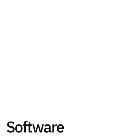
Software