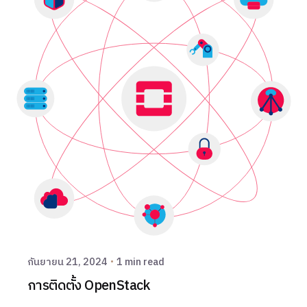
Posted by
THAI DATA รวมข่าว IT / Cloud / Hosting
พร้อมเคียงข้างทุกธุรกิจไทย
กันยายน 21, 2024
1 min read
การติดตั้ง OpenStack