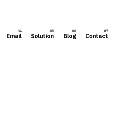
Email
Solution
Blog
Contact