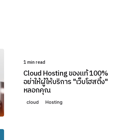
1 min read
Cloud Hosting ของแท้ 100%
อย่าให้ผู้ให้บริการ "เว็บโฮสติ้ง"
หลอกคุณ
cloud
Hosting