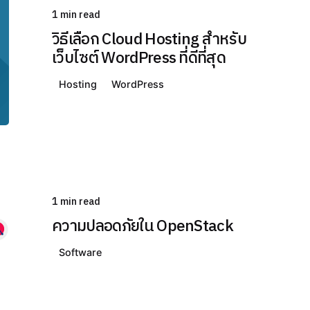
1 min read
วิธีเลือก Cloud Hosting สำหรับ
เว็บไซต์ WordPress ที่ดีที่สุด
Hosting
WordPress
1 min read
ความปลอดภัยใน OpenStack
Software